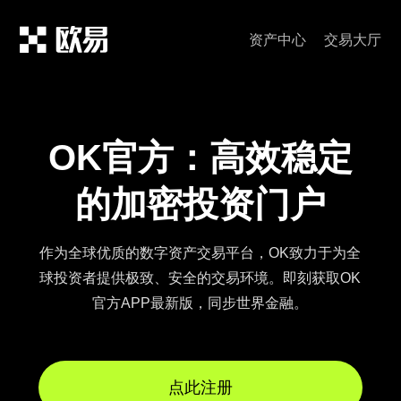
资产中心
交易大厅
OK官方：高效稳定
的加密投资门户
作为全球优质的数字资产交易平台，OK致力于为全
球投资者提供极致、安全的交易环境。即刻获取OK
官方APP最新版，同步世界金融。
点此注册